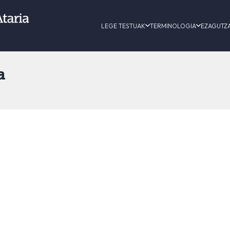
LEGE TESTUAK
TERMINOLOGIA
EZAGUTZ
a