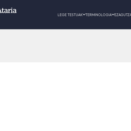
LEGE TESTUAK
TERMINOLOGIA
EZAGUTZ