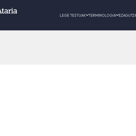
LEGE TESTUAK
TERMINOLOGIA
EZAGUTZ