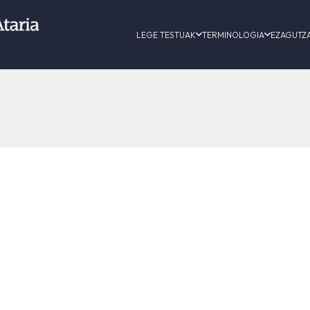
LEGE TESTUAK
TERMINOLOGIA
EZAGUTZ