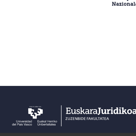
Nazional