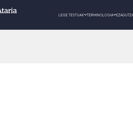
LEGE TESTUAK
TERMINOLOGIA
EZAGUTZ