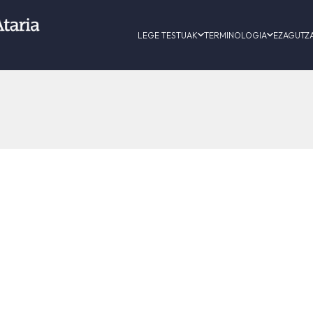
LEGE TESTUAK
TERMINOLOGIA
EZAGUTZ