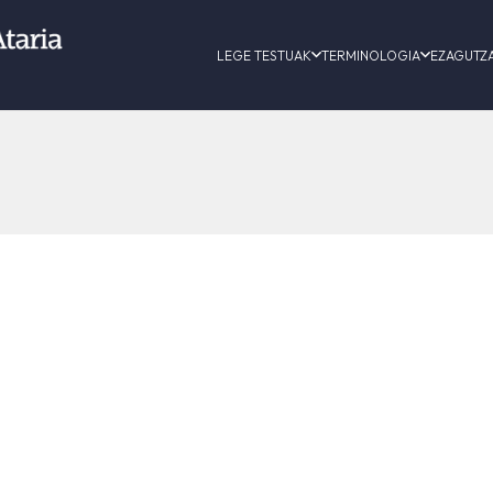
LEGE TESTUAK
TERMINOLOGIA
EZAGUTZ