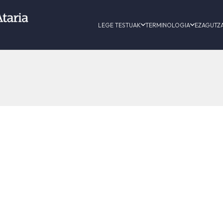
LEGE TESTUAK
TERMINOLOGIA
EZAGUTZ