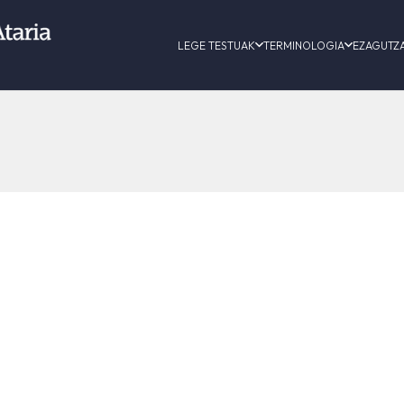
LEGE TESTUAK
TERMINOLOGIA
EZAGUTZ