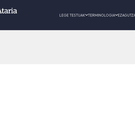
LEGE TESTUAK
TERMINOLOGIA
EZAGUTZ