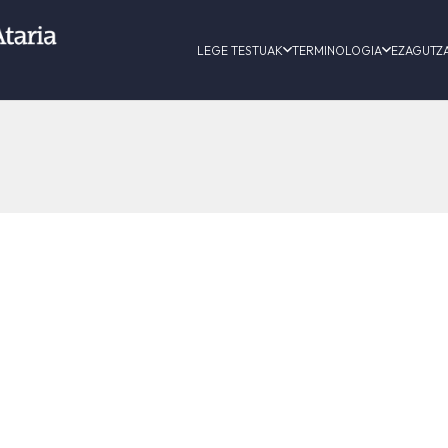
LEGE TESTUAK
TERMINOLOGIA
EZAGUTZ