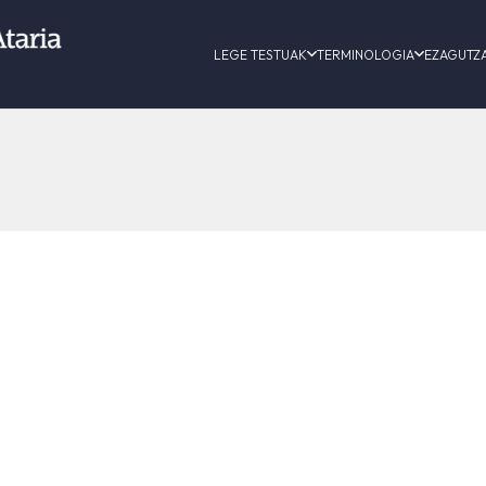
LEGE TESTUAK
TERMINOLOGIA
EZAGUTZ