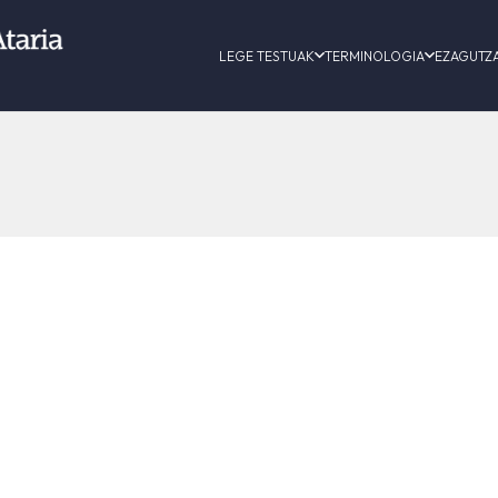
LEGE TESTUAK
TERMINOLOGIA
EZAGUTZ