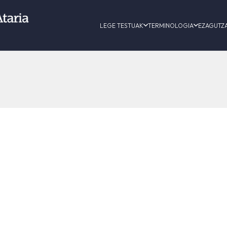
LEGE TESTUAK
TERMINOLOGIA
EZAGUTZ