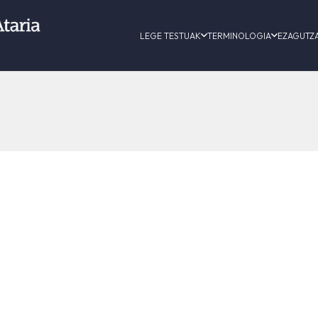
LEGE TESTUAK
TERMINOLOGIA
EZAGUTZ