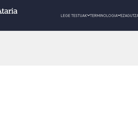
LEGE TESTUAK
TERMINOLOGIA
EZAGUTZ