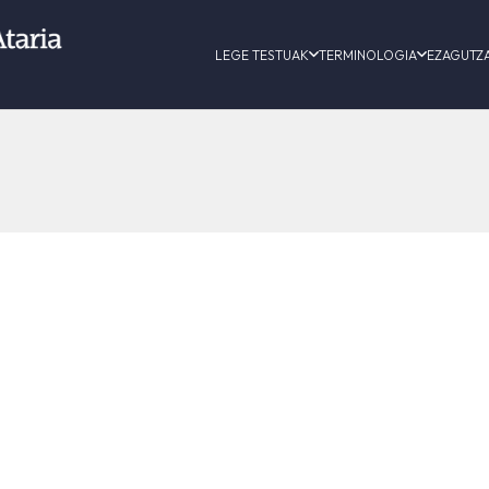
LEGE TESTUAK
TERMINOLOGIA
EZAGUTZ